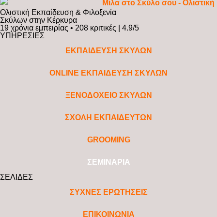
Ολιστική Εκπαίδευση & Φιλοξενία
Σκύλων στην Κέρκυρα
19 χρόνια εμπειρίας • 208 κριτικές | 4.9/5
ΥΠΗΡΕΣΙΕΣ
ΕΚΠΑΙΔΕΥΣΗ ΣΚΥΛΩΝ
ONLINE ΕΚΠΑΙΔΕΥΣΗ ΣΚΥΛΩΝ
ΞΕΝΟΔΟΧΕΙΟ ΣΚΥΛΩΝ
ΣΧΟΛΗ ΕΚΠΑΙΔΕΥΤΩΝ
GROOMING
ΣΕΜΙΝΑΡΙΑ
ΣΕΛΙΔΕΣ
ΣΥΧΝΕΣ ΕΡΩΤΗΣΕΙΣ
ΕΠΙΚΟΙΝΩΝΙΑ