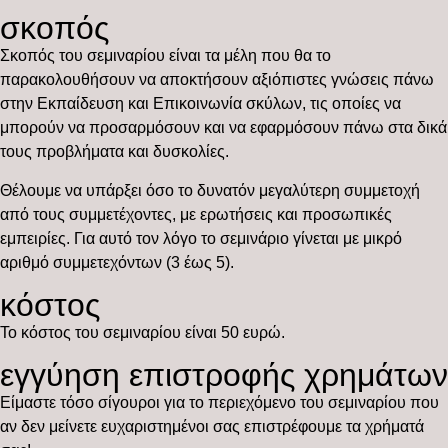
σκοπός
Σκοπός του σεμιναρίου είναι τα μέλη που θα το
παρακολουθήσουν να αποκτήσουν αξιόπιστες γνώσεις πάνω
στην Εκπαίδευση και Επικοινωνία σκύλων, τις οποίες να
μπορούν να προσαρμόσουν και να εφαρμόσουν πάνω στα δικά
τους προβλήματα και δυσκολίες.
Θέλουμε να υπάρξει όσο το δυνατόν μεγαλύτερη συμμετοχή
από τους συμμετέχοντες, με ερωτήσεις και προσωπικές
εμπειρίες. Για αυτό τον λόγο το σεμινάριο γίνεται με μικρό
αριθμό συμμετεχόντων (3 έως 5).
κόστος
Το κόστος του σεμιναρίου είναι 50 ευρώ.
εγγύηση επιστροφής χρημάτων
Είμαστε τόσο σίγουροι για το περιεχόμενο του σεμιναρίου που
αν δεν μείνετε ευχαριστημένοι σας επιστρέφουμε τα χρήματά