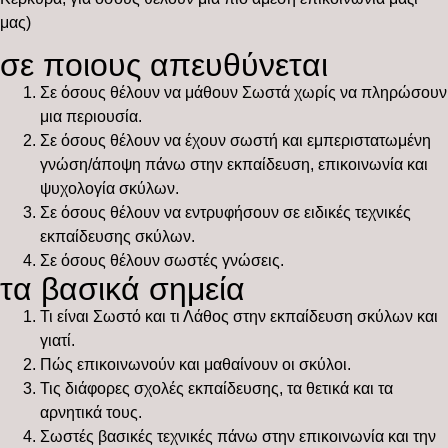
μας)
σε ποιους απευθύνεται
Σε όσους θέλουν να μάθουν Σωστά χωρίς να πληρώσουν
μια περιουσία.
Σε όσους θέλουν να έχουν σωστή και εμπεριστατωμένη
γνώση/άποψη πάνω στην εκπαίδευση, επικοινωνία και
ψυχολογία σκύλων.
Σε όσους θέλουν να εντρυφήσουν σε ειδικές τεχνικές
εκπαίδευσης σκύλων.
Σε όσους θέλουν σωστές γνώσεις.
τα βασικά σημεία
Τι είναι Σωστό και τι Λάθος στην εκπαίδευση σκύλων και
γιατί.
Πώς επικοινωνούν και μαθαίνουν οι σκύλοι.
Τις διάφορες σχολές εκπαίδευσης, τα θετικά και τα
αρνητικά τους.
Σωστές βασικές τεχνικές πάνω στην επικοινωνία και την