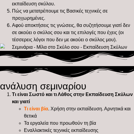
εκπαίδευση σκύλου.
Πώς να μετατρέπουμε τις Βασικές τεχνικές σε
προχωρημένες.
Αφού αποκτήσεις τις γνώσεις, θα συζητήσουμε γιατί δεν
σε ακούει ο σκύλος σου και τις επιλογές που έχεις (οι
τέσσερεις λόγοι που δεν με ακούει ο σκύλος μου).
ανάλυση σεμιναρίου
Τι είναι Σωστό και τι Λάθος στην Εκπαίδευση Σκύλων
και γιατί
Τι είναι βία
. Χρήση στην εκπαίδευση. Αρνητικά και
θετικά
Τα εργαλεία που προωθούν τη βία
Εναλλακτικές τεχνικές εκπαίδευσης