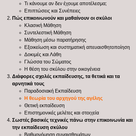
Τι κάνουμε αν δεν έχουμε αποτέλεσμα;
Επιπτώσεις και Συνέπειες
Πώς επικοινωνούν και μαθαίνουν οι σκύλοι
Κλασική Μάθηση
Συντελεστική Μάθηση
Μάθηση μέσω παρατήρησης
Εξοικείωση και συστηματική απευαισθητοποίηση
Δοκιμές και Λάθη
Γλώσσα του Σώματος
Η θέση του σκύλου στην οικογένεια
Διάφορες σχολές εκπαίδευσης, τα θετικά και τα
αρνητικά τους
Παραδοσιακή Εκπαίδευση
Η θεωρία του αρχηγού της αγέλης
Θετική εκπαίδευση
Επιστημονικές μελέτες και στοιχεία
Σωστές βασικές τεχνικές πάνω στην επικοινωνία και
την εκπαίδευση σκύλου
Βαθμονόμηση συναισθημάτων