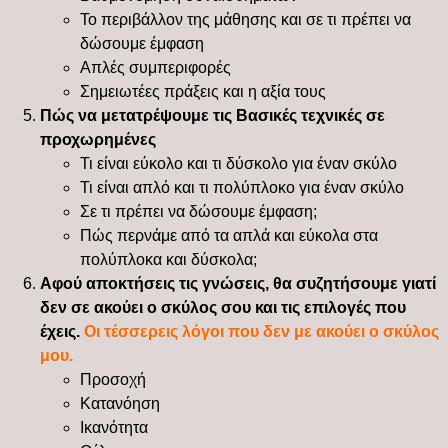
Το περιβάλλον της μάθησης και σε τι πρέπει να
δώσουμε έμφαση
Απλές συμπεριφορές
Σημειωτέες πράξεις και η αξία τους
Πώς να μετατρέψουμε τις Βασικές τεχνικές σε
προχωρημένες
Τι είναι εύκολο και τι δύσκολο για έναν σκύλο
Τι είναι απλό και τι πολύπλοκο για έναν σκύλο
Σε τι πρέπει να δώσουμε έμφαση;
Πώς περνάμε από τα απλά και εύκολα στα
πολύπλοκα και δύσκολα;
Αφού αποκτήσεις τις γνώσεις, θα συζητήσουμε γιατί
δεν σε ακούει ο σκύλος σου και τις επιλογές που
έχεις.
Οι τέσσερεις λόγοι που δεν με ακούει ο σκύλος
μου.
Προσοχή
Κατανόηση
Ικανότητα