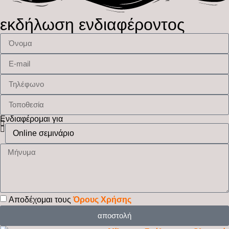
εκδήλωση ενδιαφέροντος
Ενδιαφέρομαι για
Αποδέχομαι τους
Όρους Χρήσης
αποστολή