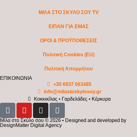
ΜΙΛΑ ΣΤΟ ΣΚΥΛΟ ΣΟΥ TV
ΕΙΠΑΝ ΓΙΑ ΕΜΑΣ
ΟΡΟΙ & ΠΡΟΫΠΟΘΕΣΕΙΣ
Πολιτική Cookies (EU)
Πολιτική Απορρήτου
ΕΠΙΚΟΙΝΩΝΙΑ
+30 6937 063485
info@milastoskylosoy.gr
Κοκκικίλας • Γαρδελάδες • Κέρκυρα
Μίλα στο Σκύλο σου © 2026 • Designed and developed by
DesignMatter Digital Agency