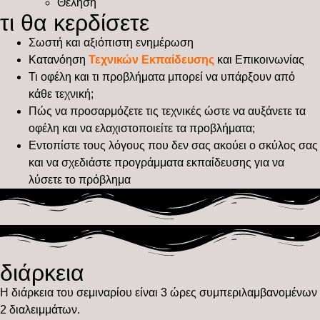
Θέληση
τι θα κερδίσετε
Σωστή και αξιόπιστη ενημέρωση
Κατανόηση
Τεχνικών Εκπαίδευσης
και Επικοινωνίας
Τι οφέλη και τι προβλήματα μπορεί να υπάρξουν από
κάθε τεχνική;
Πώς να προσαρμόζετε τις τεχνικές ώστε να αυξάνετε τα
οφέλη και να ελαχιστοποιείτε τα προβλήματα;
Εντοπίστε τους λόγους που δεν σας ακούει ο σκύλος σας
και να σχεδιάστε προγράμματα εκπαίδευσης για να
λύσετε το πρόβλημα
διάρκεια
Η διάρκεια του σεμιναρίου είναι 3 ώρες συμπεριλαμβανομένων
2 διαλειμμάτων.