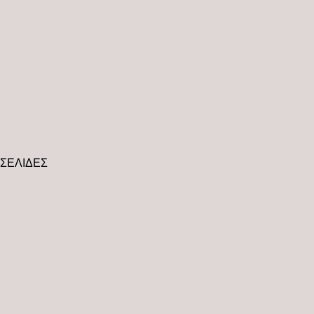
ΣΕΛΙΔΕΣ