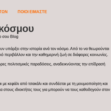
ΤΩΝ
ΠΟΙΟΙ ΕΙΜΑΣΤΕ
 κόσμου
ουν υπάρξει στην ιστορία ανά τον κόσμο. Από το να θεωρούνται
κό περιβάλλον και την καθημερινή ζωή σε διάφορες κοινωνίες.
ορες πολιτισμικές παραδόσεις, αναδεικνύοντας την επίδρασή
ι με κεφάλι από τσακάλι και συνδέεται με τη μουμιοποίηση και
πλα στους ιδιοκτήτες τους για μπορούν να τους καθοδηγούν στον