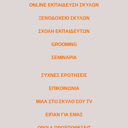
ONLINE ΕΚΠΑΙΔΕΥΣΗ ΣΚΥΛΩΝ
ΞΕΝΟΔΟΧΕΙΟ ΣΚΥΛΩΝ
ΣΧΟΛΗ ΕΚΠΑΙΔΕΥΤΩΝ
GROOMING
ΣΕΜΙΝΑΡΙΑ
ΣΥΧΝΕΣ ΕΡΩΤΗΣΕΙΣ
ΕΠΙΚΟΙΝΩΝΙΑ
ΜΙΛΑ ΣΤΟ ΣΚΥΛΟ ΣΟΥ TV
ΕΙΠΑΝ ΓΙΑ ΕΜΑΣ
ΟΡΟΙ & ΠΡΟΫΠΟΘΕΣΕΙΣ