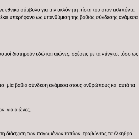
ινε εθνικό σύμβολο για την ακλόνητη πίστη του στον εκλιπόντα
 στέκει υπερήφανο ως υπενθύμιση της βαθιάς σύνδεσης ανάμεσα
υσμοί διατηρούν εδώ και αιώνες, σχέσεις με τα ντίνγκο, τόσο ως
 έτσι μία βαθιά σύνδεση ανάμεσα στους ανθρώπους και αυτά τα
ν, για αιώνες.
 στη διάσχιση των παγωμένων τοπίων, τραβώντας τα έλκηθρα