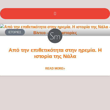
ΙΣΤΟΡΊΕΣ
Από την επιθετικότητα στην ηρεμία. Η
ιστορία της Νάλα
READ MORE»