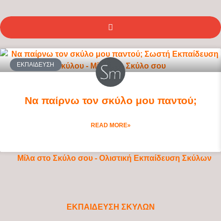
ΕΚΠΑΊΔΕΥΣΗ
Να παίρνω τον σκύλο μου παντού;
READ MORE»
ΕΚΠΑΙΔΕΥΣΗ ΣΚΥΛΩΝ