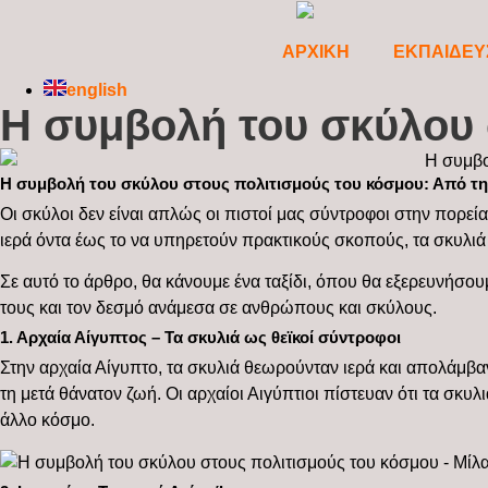
ΑΡΧΙΚΗ
ΕΚΠΑΙΔΕΥ
english
Η συμβολή του σκύλου 
Η συμβολή του σκύλου στους πολιτισμούς του κόσμου: Από τη
Οι σκύλοι δεν είναι απλώς οι πιστοί μας σύντροφοι στην πορεί
ιερά όντα έως το να υπηρετούν πρακτικούς σκοπούς, τα σκυλιά 
Σε αυτό το άρθρο, θα κάνουμε ένα ταξίδι, όπου θα εξερευνήσο
τους και τον δεσμό ανάμεσα σε ανθρώπους και σκύλους.
1. Αρχαία Αίγυπτος – Τα σκυλιά ως θεϊκοί σύντροφοι
Στην αρχαία Αίγυπτο, τα σκυλιά θεωρούνταν ιερά και απολάμβα
τη μετά θάνατον ζωή. Οι αρχαίοι Αιγύπτιοι πίστευαν ότι τα σκυ
άλλο κόσμο.