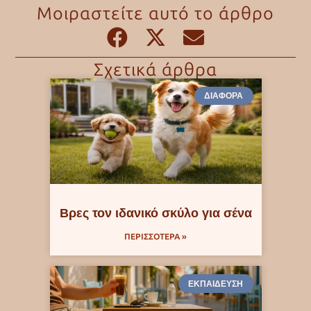
Μοιραστείτε αυτό το άρθρο
Σχετικά άρθρα
ΔΙΆΦΟΡΑ
Βρες τον ιδανικό σκύλο για σένα
ΠΕΡΙΣΣΟΤΕΡΑ »
ΕΚΠΑΊΔΕΥΣΗ