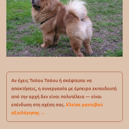
Αν έχεις Τσόου Τσόου ή σκέφτεσαι να
αποκτήσεις, η συνεργασία με έμπειρο εκπαιδευτή
από την αρχή δεν είναι πολυτέλεια — είναι
επένδυση στη σχέση σας.
Κλείσε ραντεβού
αξιολόγησης →