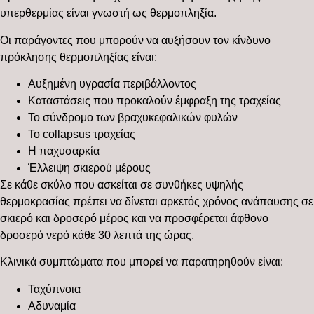
υπερθερμίας είναι γνωστή ως θερμοπληξία.
Οι παράγοντες που μπορούν να αυξήσουν τον κίνδυνο
πρόκλησης θερμοπληξίας είναι:
Αυξημένη υγρασία περιβάλλοντος
Καταστάσεις που προκαλούν έμφραξη της τραχείας
Το σύνδρομο των βραχυκεφαλικών φυλών
Το collapsus τραχείας
Η παχυσαρκία
Έλλειψη σκιερού μέρους
Σε κάθε σκύλο που ασκείται σε συνθήκες υψηλής
θερμοκρασίας πρέπει να δίνεται αρκετός χρόνος ανάπαυσης σε
σκιερό και δροσερό μέρος και να προσφέρεται άφθονο
δροσερό νερό κάθε 30 λεπτά της ώρας.
Κλινικά συμπτώματα που μπορεί να παρατηρηθούν είναι:
Ταχύπνοια
Αδυναμία