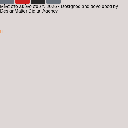
Μίλα στο Σκύλο σου © 2026 • Designed and developed by
DesignMatter Digital Agency