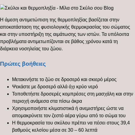
Η άμεση αντιμετώπιση της θερμοπληξίας βασίζεται στην
αποκατάσταση της φυσιολογικής θερμοκρασίας του σώματος
και στην υποστήριξη της αιμάτωσης των ιστών. Τα υπόλοιπα
προβλήματα αντιμετωπίζονται σε βάθος χρόνου κατά τη
διάρκεια νοσηλείας του ζώου.
Πρώτες βοήθειες
Μετακινήστε το ζώο σε δροσερό και σκιερό μέρος
Ψεκάστε με δροσερό αλλά όχι κρύο νερό
Τοποθετήστε δροσερές κομπρέσες στη μασχάλη και στην
περιοχή ανάμεσα στα πίσω άκρα
Χρησιμοποιήστε κλιματιστικά ή ανεμιστήρες ώστε να
απομακρύνετε τον ζεστό αέρα γύρω από το σώμα του
Η θερμοκρασία του σκύλου πρέπει να πέσει στους 39,4
βαθμούς κελσίου μέσα σε 30 – 60 λεπτά