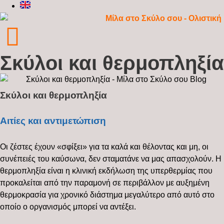
Σκύλοι και θερμοπληξία
Σκύλοι και θερμοπληξία
Αιτίες και αντιμετώπιση
Οι ζέστες έχουν «σφίξει» για τα καλά και θέλοντας και μη, οι
συνέπειές του καύσωνα, δεν σταματάνε να μας απασχολούν. Η
θερμοπληξία είναι η κλινική εκδήλωση της υπερθερμίας που
προκαλείται από την παραμονή σε περιβάλλον με αυξημένη
θερμοκρασία για χρονικό διάστημα μεγαλύτερο από αυτό στο
οποίο ο οργανισμός μπορεί να αντέξει.