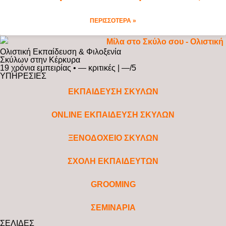
ΠΕΡΙΣΣΟΤΕΡΑ »
Ολιστική Εκπαίδευση & Φιλοξενία
Σκύλων στην Κέρκυρα
19 χρόνια εμπειρίας • — κριτικές | —/5
ΥΠΗΡΕΣΙΕΣ
ΕΚΠΑΙΔΕΥΣΗ ΣΚΥΛΩΝ
ONLINE ΕΚΠΑΙΔΕΥΣΗ ΣΚΥΛΩΝ
ΞΕΝΟΔΟΧΕΙΟ ΣΚΥΛΩΝ
ΣΧΟΛΗ ΕΚΠΑΙΔΕΥΤΩΝ
GROOMING
ΣΕΜΙΝΑΡΙΑ
ΣΕΛΙΔΕΣ