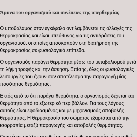
Άμυνα του οργανισμού και συνέπειες της υπερθερμίας
Ο υποθάλαμος στον εγκέφαλο αντιλαμβάνεται τις αλλαγές της
θερμοκρασίας και είναι υπεύθυνος για τις αντιδράσεις του
οργανισμού, οι οποίες αποσκοπούν στη διατήρηση της
θερμοκρασίας σε φυσιολογικά επίπεδα.
Ο οργανισμός παράγει θερμότητα μέσω του μεταβολισμού μετά
τη λήψη τροφής και την άσκηση. Επίσης, όλες οι φυσιολογικές
λειτουργίες του έχουν σαν αποτέλεσμα την παραγωγή μίας
ποσότητας θερμότητας.
Εκτός από το ότι παράγει θερμότητα, ο οργανισμός δέχεται και
θερμότητα από το εξωτερικό περιβάλλον. Για τους λόγους
αυτούς είναι εφοδιασμένος και με μηχανισμούς αποβολής
θερμότητας. Η θερμοκρασία του σώματος εξαρτάται από την
ισορροπία μεταξύ παραγωγής και αποβολής θερμότητας.
Όταν ένας σκύλος εκτεθεί σε υψηλές θερμοκρασίες ή ασκηθεί