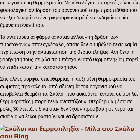
σε μεγαλύτερη θερμοκρασία. Με λίγα λόγια, ο πυρετός είναι μία
φυσιολογική αντίδραση του οργανισμού στην προσπάθειά του
να εξουδετερώσει ένα μικροοργανισμό ή να εκδηλώσει μία
άμυνα απέναντί του.
Τα αντιπυρετικά φάρμακα καταστέλλουν τη δράση των
πυρετογόνων στον εγκέφαλο, οπότε δεν συμβάλλουν σε καμία
περίπτωση στην αντιμετώπιση της θερμοπληξίας. Αντίθετα, η
χορήγησή τους σε ζώα που πάσχουν από θερμοπληξία μπορεί
να επιδεινώσει την κατάστασή τους.
Στις άλλες μορφές υπερθερμίας, η αυξημένη θερμοκρασία του
σώματος προκαλείται από αδυναμία του οργανισμού να
αποβάλλει θερμότητα. Σκύλοι που ασκούνται έντονα σε υψηλές
θερμοκρασίες μπορούν να αναπτύξουν υπερθερμία μέσα σε
μόλις 30 λεπτά, ειδικά όταν δεν έχουν πρόσβαση σε νερό και
σκιά για να ξεκουραστούν και να δροσιστούν.