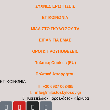
ΣΥΧΝΕΣ ΕΡΩΤΗΣΕΙΣ
ΕΠΙΚΟΙΝΩΝΙΑ
ΜΙΛΑ ΣΤΟ ΣΚΥΛΟ ΣΟΥ TV
ΕΙΠΑΝ ΓΙΑ ΕΜΑΣ
ΟΡΟΙ & ΠΡΟΫΠΟΘΕΣΕΙΣ
Πολιτική Cookies (EU)
Πολιτική Απορρήτου
ΕΠΙΚΟΙΝΩΝΙΑ
+30 6937 063485
info@milastoskylosoy.gr
Κοκκικίλας • Γαρδελάδες • Κέρκυρα