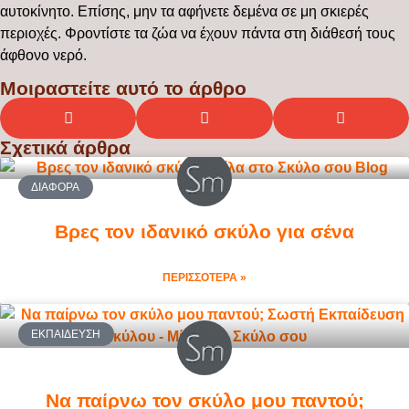
αυτοκίνητο. Επίσης, μην τα αφήνετε δεμένα σε μη σκιερές
περιοχές. Φροντίστε τα ζώα να έχουν πάντα στη διάθεσή τους
άφθονο νερό.
Μοιραστείτε αυτό το άρθρο
Σχετικά άρθρα
ΔΙΆΦΟΡΑ
Βρες τον ιδανικό σκύλο για σένα
ΠΕΡΙΣΣΟΤΕΡΑ »
ΕΚΠΑΊΔΕΥΣΗ
Να παίρνω τον σκύλο μου παντού;